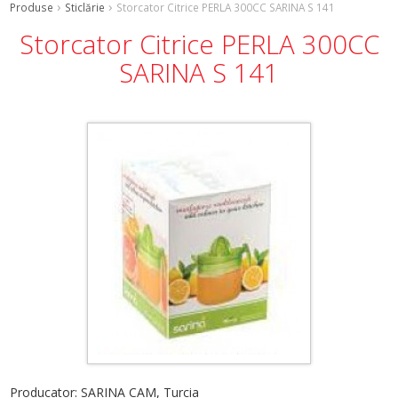
Produse
Sticlărie
Storcator Citrice PERLA 300CC SARINA S 141
Storcator Citrice PERLA 300CC
SARINA S 141
Producator: SARINA CAM, Turcia