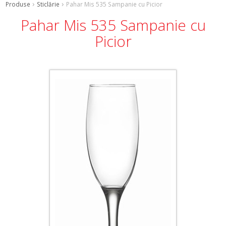
Produse
Sticlărie
Pahar Mis 535 Sampanie cu Picior
Pahar Mis 535 Sampanie cu
Picior