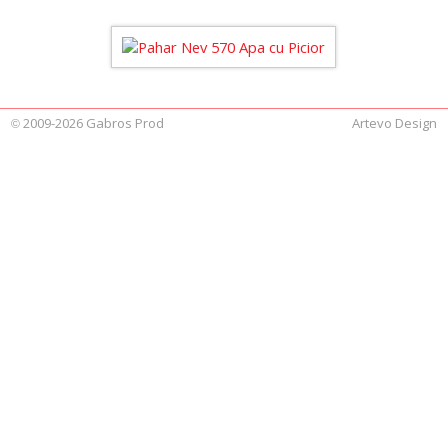
2009-2026 Gabros Prod
Artevo Design
©