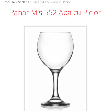
Produse
Sticlărie
Pahar Mis 552 Apa cu Picior
Pahar Mis 552 Apa cu Picior