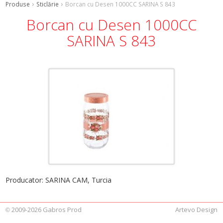
Produse
Sticlărie
Borcan cu Desen 1000CC SARINA S 843
Borcan cu Desen 1000CC
SARINA S 843
Producator: SARINA CAM, Turcia
2009-2026 Gabros Prod
Artevo Design
©