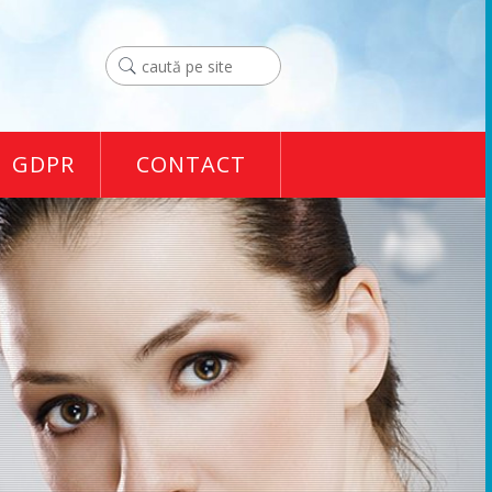
GDPR
CONTACT