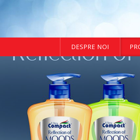
DESPRE NOI
PR